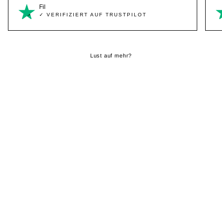
Fil
✓ VERIFIZIERT AUF TRUSTPILOT
Lust auf mehr?