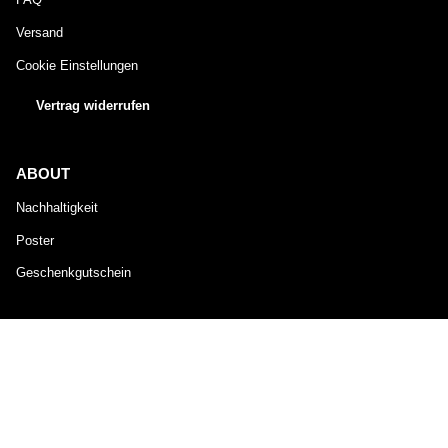
Versand
Cookie Einstellungen
Vertrag widerrufen
ABOUT
Nachhaltigkeit
Poster
Geschenkgutschein