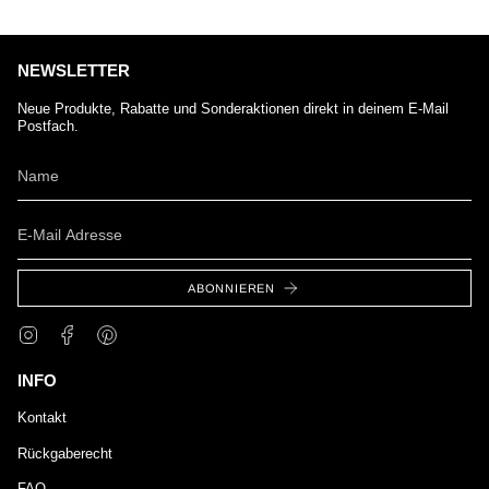
NEWSLETTER
Neue Produkte, Rabatte und Sonderaktionen direkt in deinem E-Mail
Postfach.
ABONNIEREN
Instagram
Facebook
Pinterest
INFO
Kontakt
Rückgaberecht
FAQ