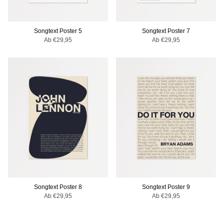
Songtext Poster 5
Songtext Poster 7
Ab
€29,95
Ab
€29,95
TOPSELLER
TOPSELLER
Songtext Poster 8
Songtext Poster 9
Ab
€29,95
Ab
€29,95