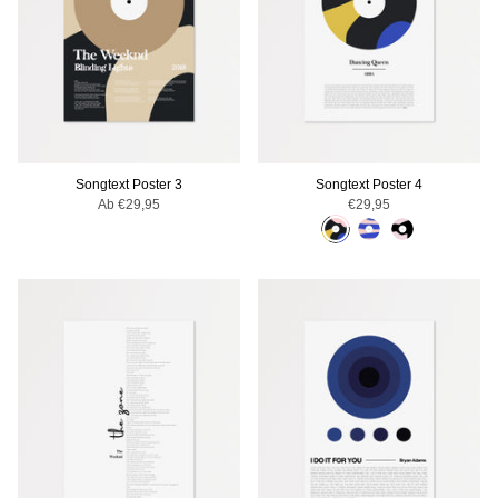
Songtext Poster 3
Songtext Poster 4
Ab
€29,95
€29,95
TOPSELLER