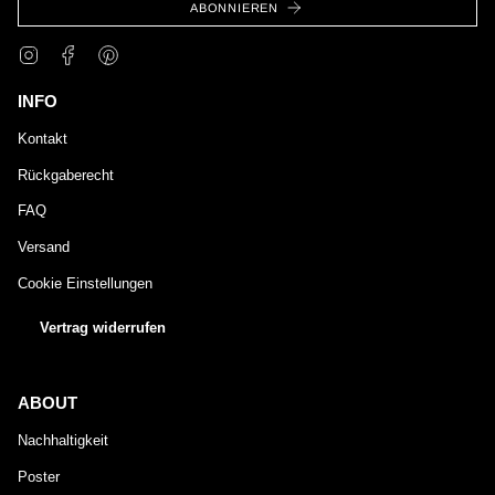
ABONNIEREN
Instagram
Facebook
Pinterest
INFO
Kontakt
Rückgaberecht
FAQ
Versand
Cookie Einstellungen
Vertrag widerrufen
ABOUT
Nachhaltigkeit
Poster