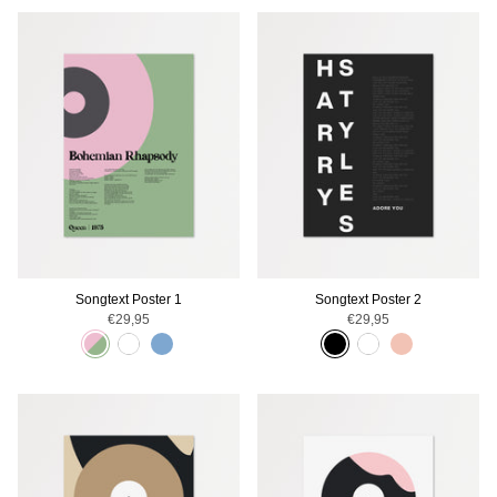
TOPSELLER
Songtext Poster 1
Songtext Poster 2
€29,95
€29,95