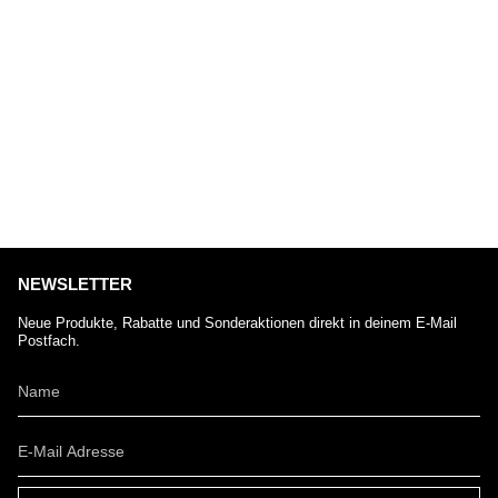
NEWSLETTER
Neue Produkte, Rabatte und Sonderaktionen direkt in deinem E-Mail
Postfach.