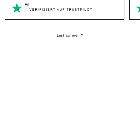
Fil
✓ VERIFIZIERT AUF TRUSTPILOT
Lust auf mehr?