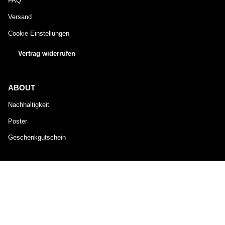
FAQ
Versand
Cookie Einstellungen
Vertrag widerrufen
ABOUT
Nachhaltigkeit
Poster
Geschenkgutschein