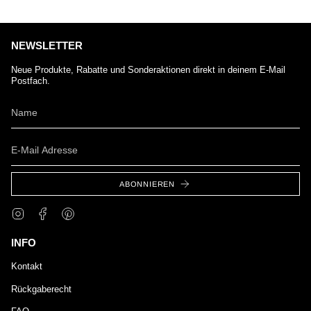
NEWSLETTER
Neue Produkte, Rabatte und Sonderaktionen direkt in deinem E-Mail
Postfach.
ABONNIEREN
Instagram
Facebook
Pinterest
INFO
Kontakt
Rückgaberecht